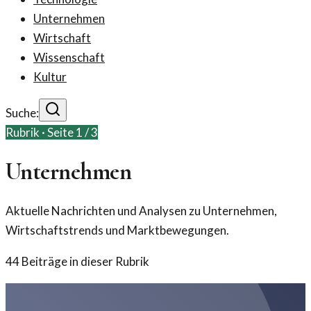
Unternehmen
Wirtschaft
Wissenschaft
Kultur
Suche:
Rubrik · Seite
1
/
3
Unternehmen
Aktuelle Nachrichten und Analysen zu Unternehmen,
Wirtschaftstrends und Marktbewegungen.
44
Beiträge in dieser Rubrik