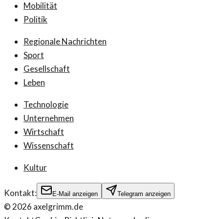
Mobilität
Politik
Regionale Nachrichten
Sport
Gesellschaft
Leben
Technologie
Unternehmen
Wirtschaft
Wissenschaft
Kultur
Kontakt:
E-Mail anzeigen
Telegram anzeigen
©
2026
axelgrimm.de