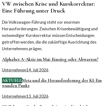
VW zwischen Krise und Kurskorrektur:
Eine Führung unter Druck
Die Volkswagen-Führung steht vor enormen
Herausforderungen. Zwischen Krisenbewältigung und
notwendiger Kurskorrektur müssen Entscheidungen
getroffen werden, die die zukünftige Ausrichtung des
Unternehmens prägen.
Alphabet A-Aktie im Mai: Einstieg oder Abwarten?
Unternehmen
14. Juli 2026
AKTUELL
Meta und die Herausforderung der KI: Ein
wunden Punkt
Unternehmen
13. Juli 2026