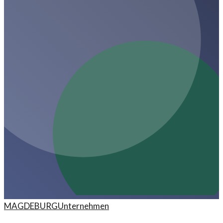
MAGDEBURG
Unternehmen