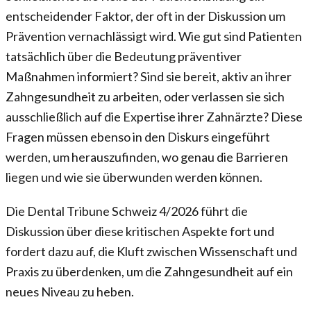
entscheidender Faktor, der oft in der Diskussion um
Prävention vernachlässigt wird. Wie gut sind Patienten
tatsächlich über die Bedeutung präventiver
Maßnahmen informiert? Sind sie bereit, aktiv an ihrer
Zahngesundheit zu arbeiten, oder verlassen sie sich
ausschließlich auf die Expertise ihrer Zahnärzte? Diese
Fragen müssen ebenso in den Diskurs eingeführt
werden, um herauszufinden, wo genau die Barrieren
liegen und wie sie überwunden werden können.
Die Dental Tribune Schweiz 4/2026 führt die
Diskussion über diese kritischen Aspekte fort und
fordert dazu auf, die Kluft zwischen Wissenschaft und
Praxis zu überdenken, um die Zahngesundheit auf ein
neues Niveau zu heben.