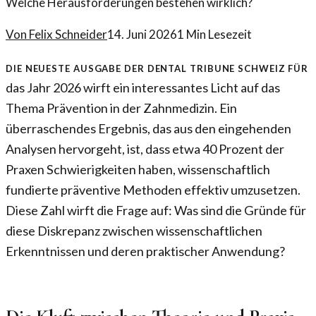
Welche Herausforderungen bestehen wirklich?
Von
Felix Schneider
14. Juni 2026
1
Min Lesezeit
Die neueste Ausgabe der Dental Tribune Schweiz für
das Jahr 2026 wirft ein interessantes Licht auf das
Thema Prävention in der Zahnmedizin. Ein
überraschendes Ergebnis, das aus den eingehenden
Analysen hervorgeht, ist, dass etwa 40 Prozent der
Praxen Schwierigkeiten haben, wissenschaftlich
fundierte präventive Methoden effektiv umzusetzen.
Diese Zahl wirft die Frage auf: Was sind die Gründe für
diese Diskrepanz zwischen wissenschaftlichen
Erkenntnissen und deren praktischer Anwendung?