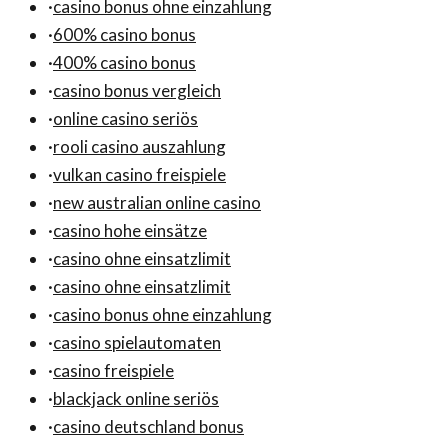
·
casino bonus ohne einzahlung
·
600% casino bonus
·
400% casino bonus
·
casino bonus vergleich
·
online casino seriös
·
rooli casino auszahlung
·
vulkan casino freispiele
·
new australian online casino
·
casino hohe einsätze
·
casino ohne einsatzlimit
·
casino ohne einsatzlimit
·
casino bonus ohne einzahlung
·
casino spielautomaten
·
casino freispiele
·
blackjack online seriös
·
casino deutschland bonus