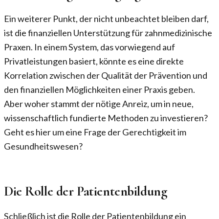
Ein weiterer Punkt, der nicht unbeachtet bleiben darf,
ist die finanziellen Unterstützung für zahnmedizinische
Praxen. In einem System, das vorwiegend auf
Privatleistungen basiert, könnte es eine direkte
Korrelation zwischen der Qualität der Prävention und
den finanziellen Möglichkeiten einer Praxis geben.
Aber woher stammt der nötige Anreiz, um in neue,
wissenschaftlich fundierte Methoden zu investieren?
Geht es hier um eine Frage der Gerechtigkeit im
Gesundheitswesen?
Die Rolle der Patientenbildung
Schließlich ist die Rolle der Patientenbildung ein