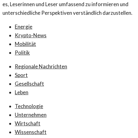
es, Leserinnen und Leser umfassend zu informieren und
unterschiedliche Perspektiven verständlich darzustellen.
Energie
Krypto-News
Mobilität
Politik
Regionale Nachrichten
Sport
Gesellschaft
Leben
Technologie
Unternehmen
Wirtschaft
Wissenschaft