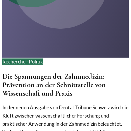
Recherche ·
Politik
Die Spannungen der Zahnmedizin:
Prävention an der Schnittstelle von
Wissenschaft und Praxis
In der neuen Ausgabe von Dental Tribune Schweiz wird die
Kluft zwischen wissenschaftlicher Forschung und
praktischer Anwendung in der Zahnmedizin beleuchtet.