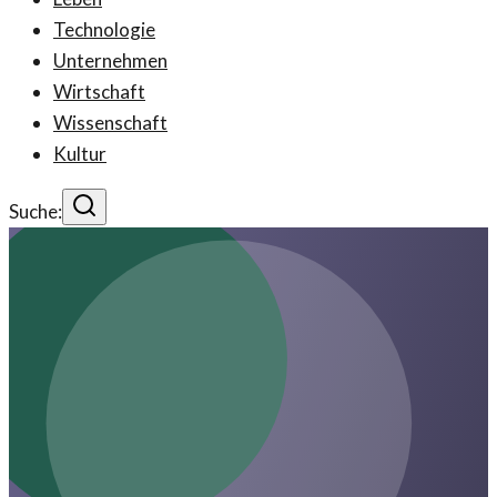
Technologie
Unternehmen
Wirtschaft
Wissenschaft
Kultur
Suche: