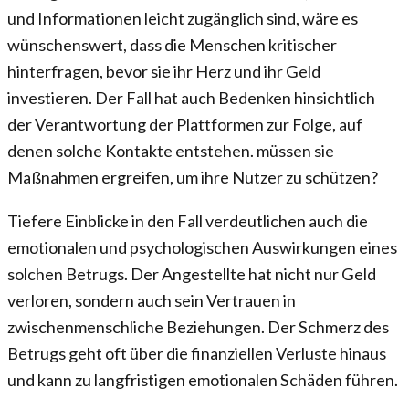
und Informationen leicht zugänglich sind, wäre es
wünschenswert, dass die Menschen kritischer
hinterfragen, bevor sie ihr Herz und ihr Geld
investieren. Der Fall hat auch Bedenken hinsichtlich
der Verantwortung der Plattformen zur Folge, auf
denen solche Kontakte entstehen. müssen sie
Maßnahmen ergreifen, um ihre Nutzer zu schützen?
Tiefere Einblicke in den Fall verdeutlichen auch die
emotionalen und psychologischen Auswirkungen eines
solchen Betrugs. Der Angestellte hat nicht nur Geld
verloren, sondern auch sein Vertrauen in
zwischenmenschliche Beziehungen. Der Schmerz des
Betrugs geht oft über die finanziellen Verluste hinaus
und kann zu langfristigen emotionalen Schäden führen.