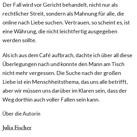
Der Fall wird vor Gericht behandelt, nicht nur als
rechtlicher Streit, sondern als Mahnung für alle, die
online nach Liebe suchen. Vertrauen, so scheint es, ist
eine Währung, die nicht leichtfertig ausgegeben
werden sollte.
Als ich aus dem Café aufbrach, dachte ich über all diese
Überlegungen nach und konnte den Mann am Tisch
nicht mehr vergessen. Die Suche nach der großen
Liebe ist ein Menschheitsthema, das uns alle betrifft,
aber wir müssen uns darüber im Klaren sein, dass der
Weg dorthin auch voller Fallen sein kann.
Über die Autorin
Julia Fischer