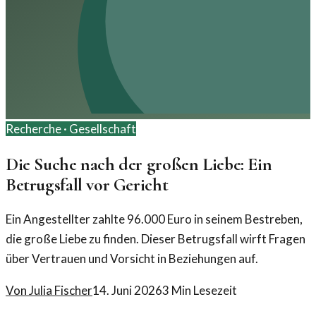
Recherche ·
Gesellschaft
Die Suche nach der großen Liebe: Ein
Betrugsfall vor Gericht
Ein Angestellter zahlte 96.000 Euro in seinem Bestreben,
die große Liebe zu finden. Dieser Betrugsfall wirft Fragen
über Vertrauen und Vorsicht in Beziehungen auf.
Von
Julia Fischer
14. Juni 2026
3
Min Lesezeit