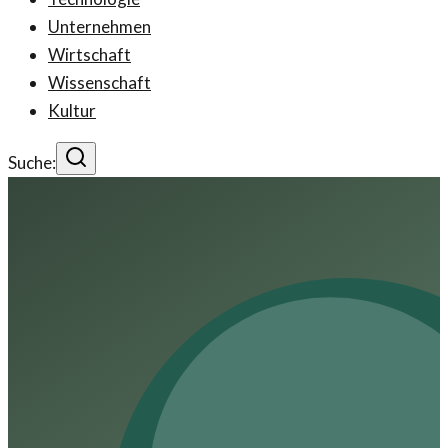
Unternehmen
Wirtschaft
Wissenschaft
Kultur
Suche: