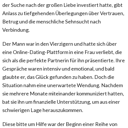
der Suche nach der großen Liebe investiert hatte, gibt
Anlass zu tiefgehenden Überlegungen über Vertrauen,
Betrug und die menschliche Sehnsucht nach
Verbindung.
Der Mann war in den Vierzigern und hatte sich über
eine Online-Dating-Plattform in eine Frau verliebt, die
sich als die perfekte Partnerin für ihn präsentierte. Ihre
Gespräche waren intensiv und emotional, und bald
glaubte er, das Glück gefunden zu haben. Doch die
Situation nahm eine unerwartete Wendung. Nachdem
sie mehrere Monate miteinander kommuniziert hatten,
bat sie ihn um finanzielle Unterstützung, um aus einer
schwierigen Lage herauszukommen.
Diese bitte um Hilfe war der Beginn einer Reihe von