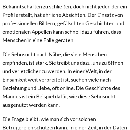
Bekanntschaften zu schließen, doch nicht jeder, der ein
Profil erstellt, hat ehrliche Absichten. Der Einsatz von
professionellen Bildern, gefälschten Geschichten und
emotionalen Appellen kann schnell dazu führen, dass
Menschen in eine Falle geraten.
Die Sehnsucht nach Nähe, die viele Menschen
empfinden, ist stark. Sie treibt uns dazu, uns zu öffnen
und verletzlicher zu werden. In einer Welt, in der
Einsamkeit weit verbreitet ist, suchen viele nach
Beziehung und Liebe, oft online. Die Geschichte des
Mannes ist ein Beispiel dafür, wie diese Sehnsucht
ausgenutzt werden kann.
Die Frage bleibt, wie man sich vor solchen
Betrügereien schützen kann. In einer Zeit, in der Daten