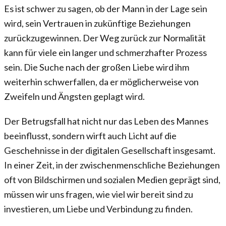
Es ist schwer zu sagen, ob der Mann in der Lage sein
wird, sein Vertrauen in zukünftige Beziehungen
zurückzugewinnen. Der Weg zurück zur Normalität
kann für viele ein langer und schmerzhafter Prozess
sein. Die Suche nach der großen Liebe wird ihm
weiterhin schwerfallen, da er möglicherweise von
Zweifeln und Ängsten geplagt wird.
Der Betrugsfall hat nicht nur das Leben des Mannes
beeinflusst, sondern wirft auch Licht auf die
Geschehnisse in der digitalen Gesellschaft insgesamt.
In einer Zeit, in der zwischenmenschliche Beziehungen
oft von Bildschirmen und sozialen Medien geprägt sind,
müssen wir uns fragen, wie viel wir bereit sind zu
investieren, um Liebe und Verbindung zu finden.