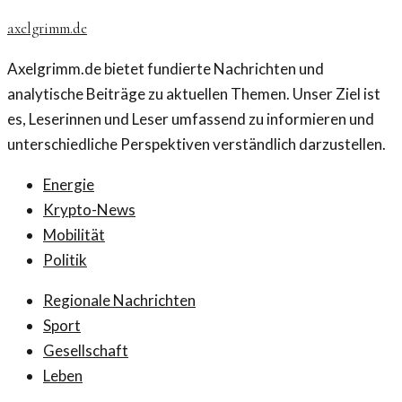
axelgrimm.de
Axelgrimm.de bietet fundierte Nachrichten und
analytische Beiträge zu aktuellen Themen. Unser Ziel ist
es, Leserinnen und Leser umfassend zu informieren und
unterschiedliche Perspektiven verständlich darzustellen.
Energie
Krypto-News
Mobilität
Politik
Regionale Nachrichten
Sport
Gesellschaft
Leben