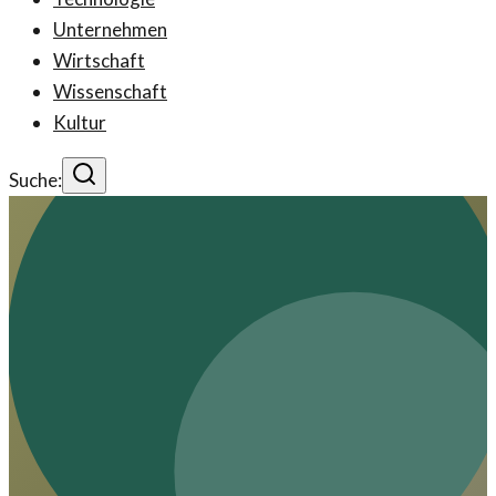
Unternehmen
Wirtschaft
Wissenschaft
Kultur
Suche: