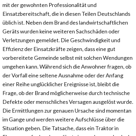
mit der gewohnten Professionalität und
Einsatzbereitschaft, die in diesen Teilen Deutschlands
üblich ist. Neben dem Brand des landwirtschaftlichen
Geräts wurden keine weiteren Sachschäden oder
Verletzungen gemeldet. Die Geschwindigkeit und
Effizienz der Einsatzkräfte zeigen, dass eine gut
vorbereitete Gemeinde selbst mit solchen Wendungen
umgehen kann. Während sich die Anwohner fragen, ob
der Vorfall eine seltene Ausnahme oder der Anfang
einer Reihe unglücklicher Ereignisse ist, bleibt die
Frage, ob der Brand möglicherweise durch technische
Defekte oder menschliches Versagen ausgelöst wurde.
Die Ermittlungen zur genauen Ursache sind momentan
im Gange und werden weitere Aufschlüsse über die
Situation geben. Die Tatsache, dass ein Traktor in