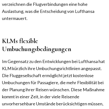
verzeichnen die Flugverbindungen eine hohe
Auslastung, was die Entscheidung von Lufthansa
untermauert.
KLMs flexible
Umbuchungsbedingungen
Im Gegensatz zu den Entwicklungen bei Lufthansa hat
KLM kürzlich ihre Umbuchungsrichtlinien angepasst.
Die Fluggesellschaft ermöglicht jetzt kostenlose
Umbuchungen für Passagiere, die mehr Flexibilität bei
der Planung ihrer Reisen wünschen. Diese Maßnahme
kommt in einer Zeit, in der viele Reisende
unvorhersehbare Umstände berücksichtigen müssen,