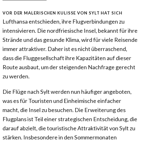
Vor der malerischen Kulisse von Sylt hat sich
Lufthansa entschieden, ihre Flugverbindungen zu
intensivieren. Die nordfriesische Insel, bekannt für ihre
Strände und das gesunde Klima, wird für viele Reisende
immer attraktiver. Daher ist es nicht überraschend,
dass die Fluggesellschaft ihre Kapazitäten auf dieser
Route ausbaut, um der steigenden Nachfrage gerecht
zu werden.
Die Flüge nach Sylt werden nun häufiger angeboten,
was es für Touristen und Einheimische einfacher
macht, die Insel zu besuchen. Die Erweiterung des
Flugplans ist Teil einer strategischen Entscheidung, die
darauf abzielt, die touristische Attraktivität von Sylt zu
stärken. Insbesondere in den Sommermonaten