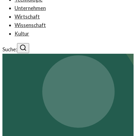
Unternehmen
Wirtschaft
Wissenschaft
Kultur
Suche: