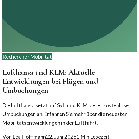
Recherche ·
Mobilität
Lufthansa und KLM: Aktuelle
Entwicklungen bei Flügen und
Umbuchungen
Die Lufthansa setzt auf Sylt und KLM bietet kostenlose
Umbuchungen an. Erfahren Sie mehr über die neuesten
Mobilitätsentwicklungen in der Luftfahrt.
Von
Lea Hoffmann
22. Juni 2026
1
Min Lesezeit