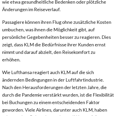
wie etwa gesundheitliche Bedenken oder plötzliche
Änderungen im Reiseverlauf.
Passagiere können ihren Flug ohne zusätzliche Kosten
umbuchen, was ihnen die Möglichkeit gibt, auf
persönliche Gegebenheiten besser zu reagieren. Dies
zeigt, dass KLM die Bedürfnisse ihrer Kunden ernst
nimmt und darauf abzielt, den Reisekomfort zu
erhöhen.
Wie Lufthansa reagiert auch KLM auf die sich
ändernden Bedingungen in der Luftfahrtindustrie.
Nach den Herausforderungen der letzten Jahre, die
durch die Pandemie verstärkt wurden, ist die Flexibilität
bei Buchungen zu einem entscheidenden Faktor
geworden. Viele Airlines, darunter auch KLM, haben