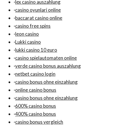
·
lex casino auszahlung
·
casino oyunlari online
·
baccarat casino online
·
casino free spins
·
leon casino
·
Lukki casino
·
lukki casino 10 euro
·
casino spielautomaten online
·
verde casino bonus auszahlung
·
netbet casino login
·
casino bonus ohne einzahlung
·
online casino bonus
·
casino bonus ohne einzahlung
·
600% casino bonus
·
400% casino bonus
·
casino bonus vergleich