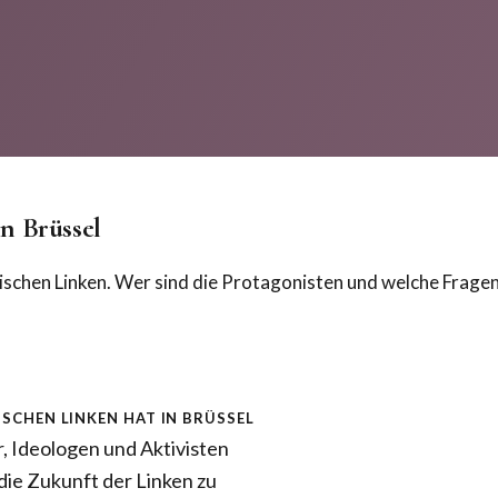
n Brüssel
ischen Linken. Wer sind die Protagonisten und welche Fragen
schen Linken hat in Brüssel
r, Ideologen und Aktivisten
die Zukunft der Linken zu