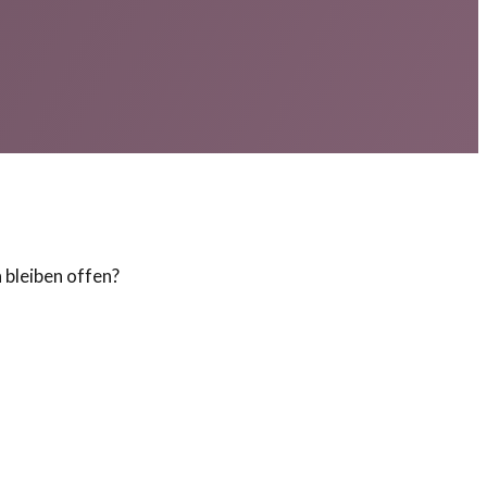
 bleiben offen?