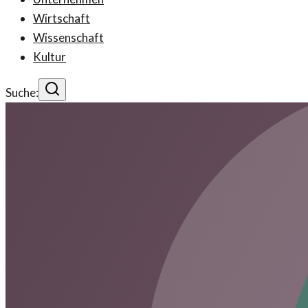
Wirtschaft
Wissenschaft
Kultur
Suche: